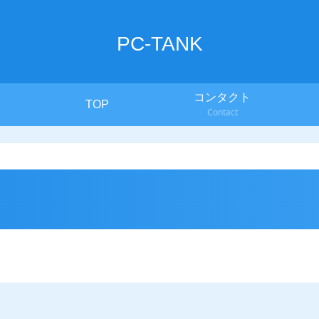
PC-TANK
コンタクト
TOP
Contact